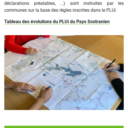
déclarations préalables, …) sont instruites par les
communes sur la base des règles inscrites dans le PLUi.
Tableau des évolutions du PLUi du Pays Sostranien