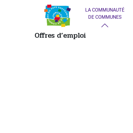
LA COMMUNAUTÉ
DE COMMUNES
Offres d’emploi