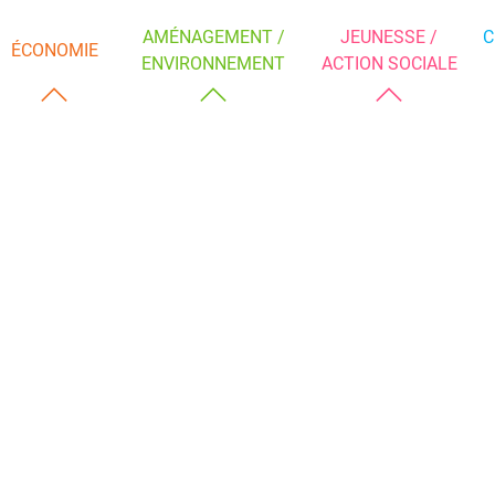
AMÉNAGEMENT /
JEUNESSE /
C
ÉCONOMIE
ENVIRONNEMENT
ACTION SOCIALE