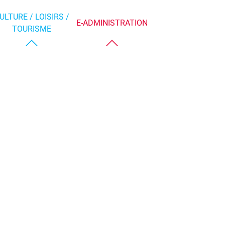
ULTURE / LOISIRS /
E-ADMINISTRATION
TOURISME