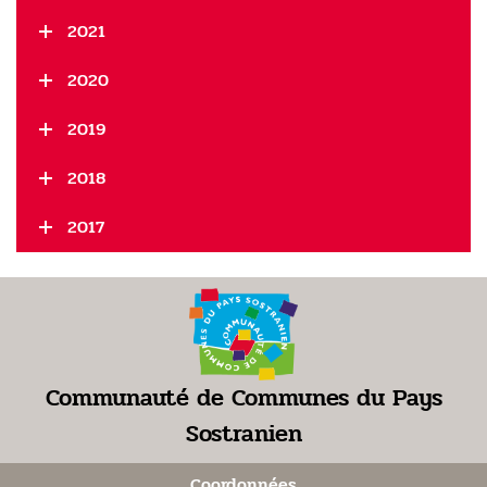
2021
2020
2019
2018
2017
Communauté de Communes du Pays
Sostranien
Coordonnées