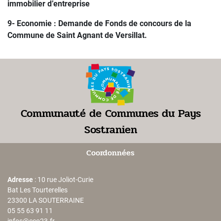
immobilier d’entreprise
9- Economie : Demande de Fonds de concours de la
Commune de Saint Agnant de Versillat.
Communauté de Communes du Pays
Sostranien
Coordonnées
Adresse
: 10 rue Joliot-Curie
Bat Les Tourterelles
23300 LA SOUTERRAINE
05 55 63 91 11
infos@cco23.fr