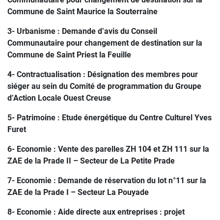
Commune de Saint Maurice la Souterraine
3- Urbanisme : Demande d’avis du Conseil
Communautaire pour changement de destination sur la
Commune de Saint Priest la Feuille
4- Contractualisation : Désignation des membres pour
siéger au sein du Comité de programmation du Groupe
d’Action Locale Ouest Creuse
5- Patrimoine : Etude énergétique du Centre Culturel Yves
Furet
6- Economie : Vente des parelles ZH 104 et ZH 111 sur la
ZAE de la Prade II – Secteur de La Petite Prade
7- Economie : Demande de réservation du lot n°11 sur la
ZAE de la Prade I – Secteur La Pouyade
8- Economie : Aide directe aux entreprises : projet