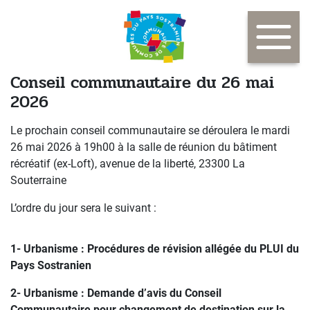
Conseil communautaire du 26 mai
2026
Le prochain conseil communautaire se déroulera le mardi
26 mai 2026 à 19h00 à la salle de réunion du bâtiment
récréatif (ex-Loft), avenue de la liberté, 23300 La
Souterraine
L’ordre du jour sera le suivant :
1- Urbanisme : Procédures de révision allégée du PLUI du
Pays Sostranien
2- Urbanisme : Demande d’avis du Conseil
Communautaire pour changement de destination sur la